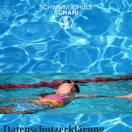
.
.
Datenschutzerklärung